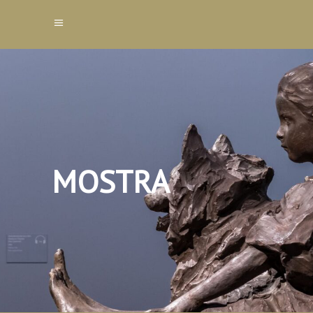
MOSTRA