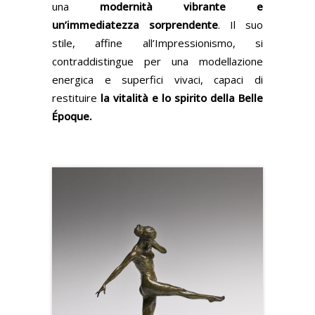
una
modernità vibrante e
un’immediatezza sorprendente
. Il suo
stile, affine all’Impressionismo, si
contraddistingue per una modellazione
energica e superfici vivaci, capaci di
restituire
la vitalità e lo spirito della Belle
Époque.