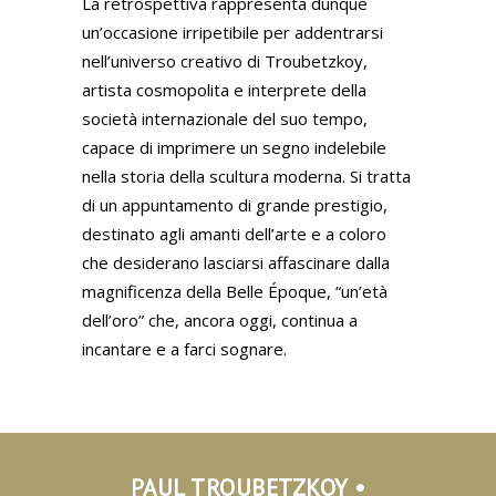
La retrospettiva rappresenta dunque
un’occasione irripetibile per addentrarsi
nell’universo creativo di Troubetzkoy,
artista cosmopolita e interprete della
società internazionale del suo tempo,
capace di imprimere un segno indelebile
nella storia della scultura moderna. Si tratta
di un appuntamento di grande prestigio,
destinato agli amanti dell’arte e a coloro
che desiderano lasciarsi affascinare dalla
magnificenza della Belle Époque, “un’età
dell’oro” che, ancora oggi, continua a
incantare e a farci sognare.
PAUL TROUBETZKOY •