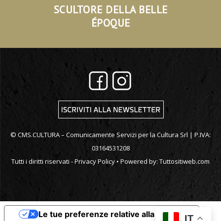
SCULTORE DELLA BELLE
ÉPOQUE
© CMS.CULTURA – Comunicamente Servizi per la Cultura Srl | P.IVA:
03164531208
Tutti i diritti riservati -
Privacy Policy
• Powered by:
Tuttositiweb.com
Le tue preferenze relative alla privacy
IT