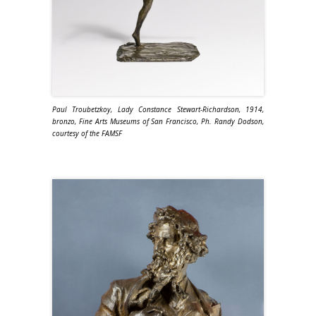
Paul Troubetzkoy, Lady Constance Stewart-Richardson, 1914,
bronzo, Fine Arts Museums of San Francisco, Ph. Randy Dodson,
courtesy of the FAMSF