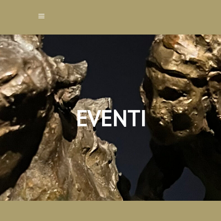
EVENTI