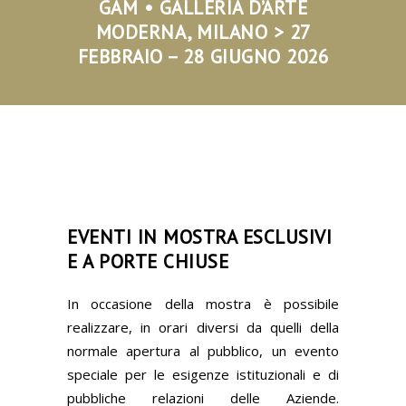
GAM • GALLERIA D’ARTE
MODERNA, MILANO >
27
FEBBRAIO – 28 GIUGNO 2026
EVENTI IN MOSTRA ESCLUSIVI
E A PORTE CHIUSE
In occasione della mostra è possibile
realizzare, in orari diversi da quelli della
normale apertura al pubblico, un evento
speciale per le esigenze istituzionali e di
pubbliche relazioni delle Aziende.