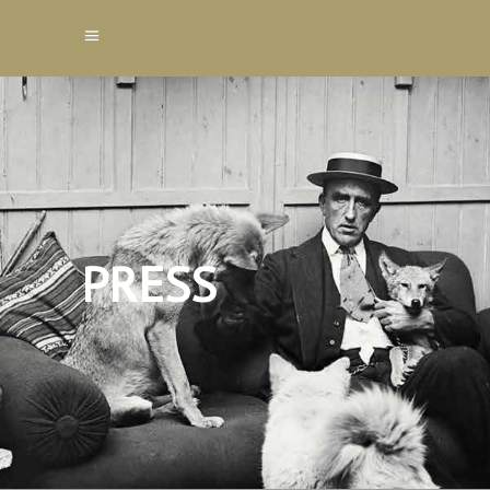
PRESS